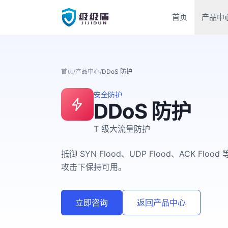
首页
产品中
首页
/
产品中心
/
DDoS 防护
安全防护
DDoS 防护
T 级大流量防护
抵御 SYN Flood、UDP Flood、ACK
攻击下保持可用。
立即咨询
返回产品中心