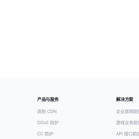
产品与服务
解决方案
高防 CDN
企业官网防
DDoS 防护
游戏业务防
CC 防护
API 接口防