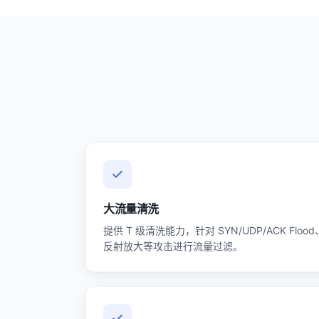
大流量清洗
提供 T 级清洗能力，针对 SYN/UDP/ACK Flood
反射放大等攻击进行流量过滤。