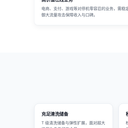
电商、支付、游戏等对停机零容忍的业务，需稳
御大流量攻击保障收入与口碑。
充足清洗储备
T 级清洗储备与弹性扩展，面对超大