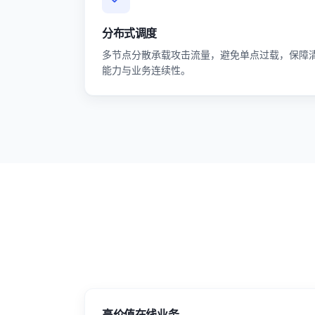
分布式调度
多节点分散承载攻击流量，避免单点过载，保障
能力与业务连续性。
高价值在线业务