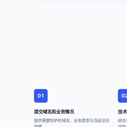
01
0
提交域名和业务情况
技术
提供需要防护的域名、业务类型与当前访问
结合
规模。
线路