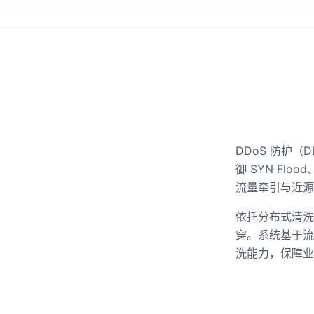
DDoS 防护（
御 SYN Fl
流量牵引与近源
依托分布式清洗
穿。系统基于流
洗能力，保障业