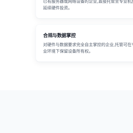
已有服务器或网络设备的企业,直接托管至专业机房
延续硬件投资。
合规与数据掌控
对硬件与数据要求完全自主掌控的企业,托管可在
业环境下保留设备所有权。