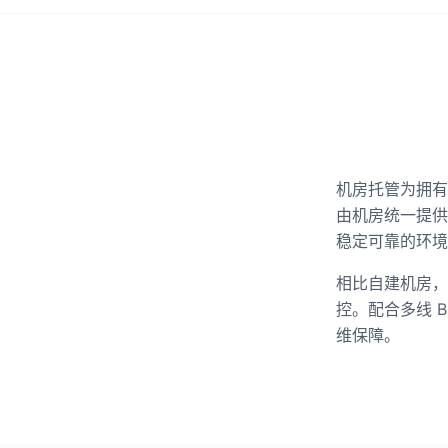
机房托管为拥有
由机房统一提供
稳定可靠的环境
相比自建机房，
控。配合多线 
维保障。