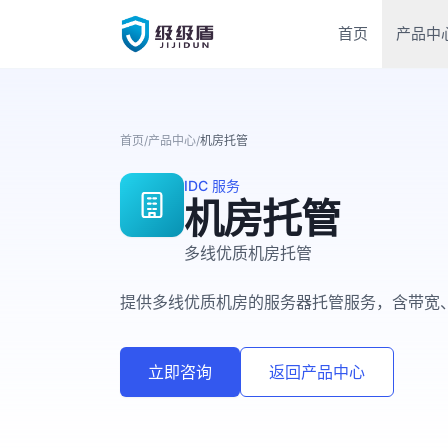
首页
产品中
首页
/
产品中心
/
机房托管
IDC 服务
机房托管
多线优质机房托管
提供多线优质机房的服务器托管服务，含带宽
立即咨询
返回产品中心