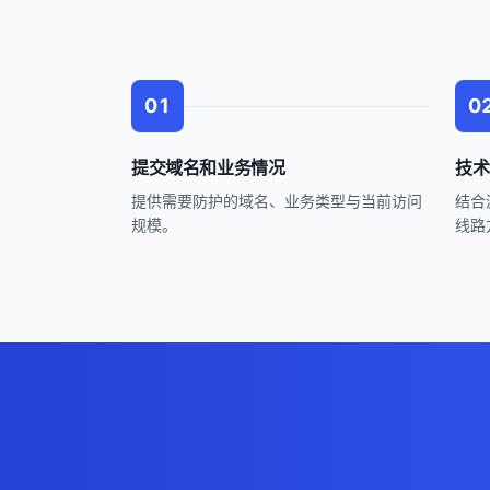
01
0
提交域名和业务情况
技术
提供需要防护的域名、业务类型与当前访问
结合
规模。
线路