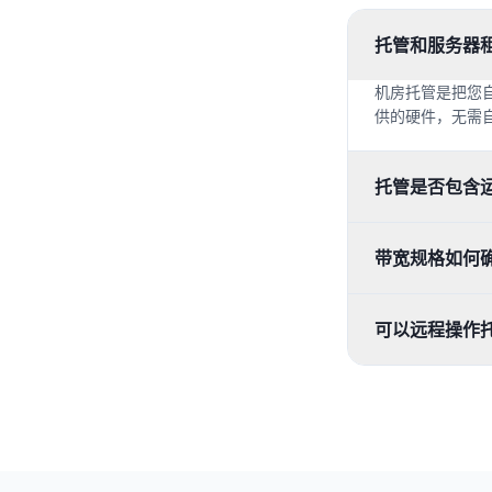
托管和服务器
机房托管是把您
供的硬件，无需
托管是否包含
带宽规格如何
可以远程操作