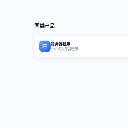
同类产品
服务器租用
一站式服务器租用