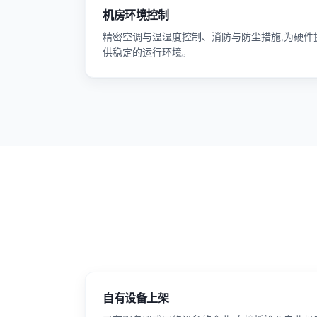
机房环境控制
精密空调与温湿度控制、消防与防尘措施,为硬件
供稳定的运行环境。
自有设备上架