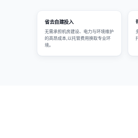
省去自建投入
无需承担机房建设、电力与环境维护
的高昂成本,以托管费用换取专业环
境。