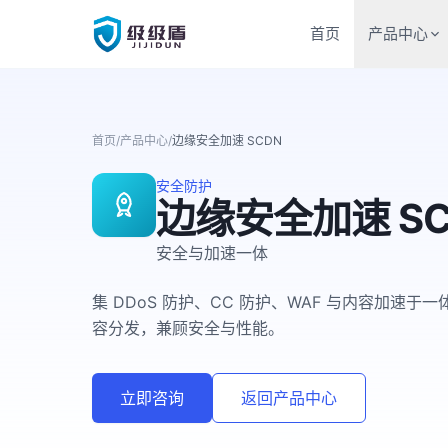
首页
产品中心
首页
/
产品中心
/
边缘安全加速 SCDN
安全防护
边缘安全加速 SC
安全与加速一体
集 DDoS 防护、CC 防护、WAF 与内容加
容分发，兼顾安全与性能。
立即咨询
返回产品中心