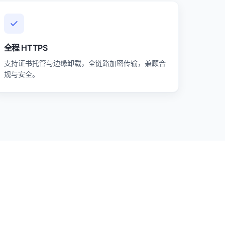
全程 HTTPS
支持证书托管与边缘卸载，全链路加密传输，兼顾合
规与安全。