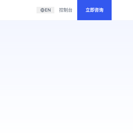
们
EN
控制台
立即咨询