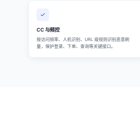
CC 与频控
按访问频率、人机识别、URL 级规则识别恶意刷
量，保护登录、下单、查询等关键接口。