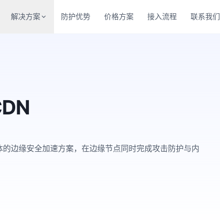
解决方案
防护优势
价格方案
接入流程
联系我
DN
速于一体的边缘安全加速方案，在边缘节点同时完成攻击防护与内