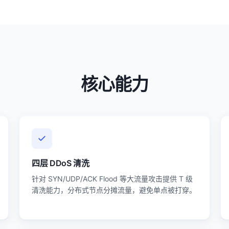
核心能力
四层 DDoS 清洗
针对 SYN/UDP/ACK Flood 等大流量攻击提供 T 级
清洗能力，分布式节点分摊流量，避免单点被打穿。