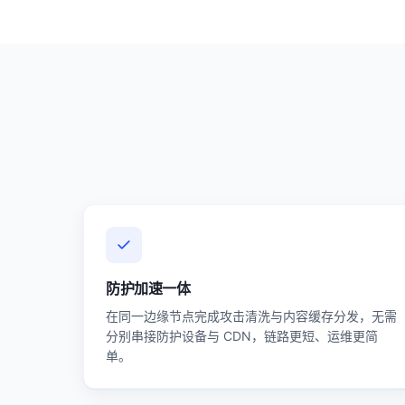
防护加速一体
在同一边缘节点完成攻击清洗与内容缓存分发，无需
分别串接防护设备与 CDN，链路更短、运维更简
单。