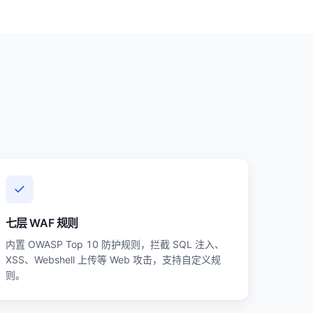
七层 WAF 规则
内置 OWASP Top 10 防护规则，拦截 SQL 注入、
XSS、Webshell 上传等 Web 攻击，支持自定义规
则。