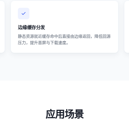
边缘缓存分发
静态资源就近缓存命中后直接由边缘返回，降低回源
压力，提升首屏与下载速度。
应用场景