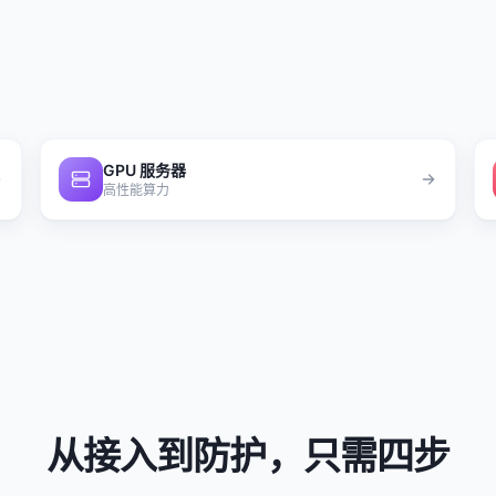
GPU 服务器
高性能算力
从接入到防护，只需四步