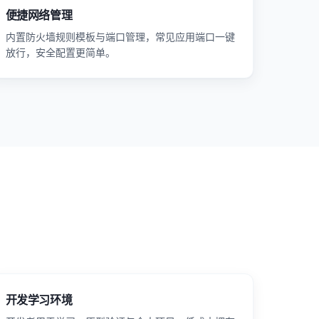
便捷网络管理
内置防火墙规则模板与端口管理，常见应用端口一键
放行，安全配置更简单。
开发学习环境