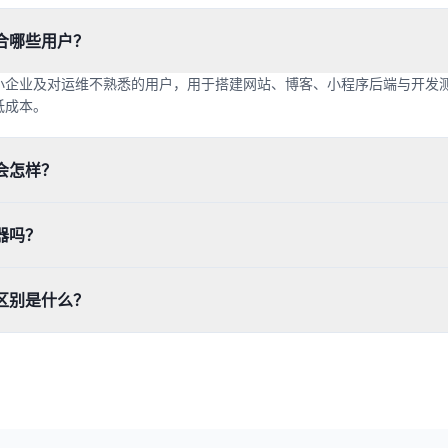
合哪些用户？
小企业及对运维不熟悉的用户，用于搭建网站、博客、小程序后端与开发
低成本。
会怎样？
器吗？
区别是什么？