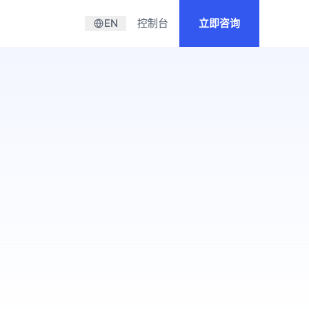
们
EN
控制台
立即咨询