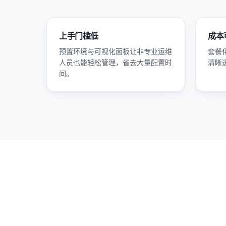
上手门槛低
成本
预置环境与可视化面板让非专业运维
套餐
人员也能轻松管理，省去大量配置时
清晰
间。