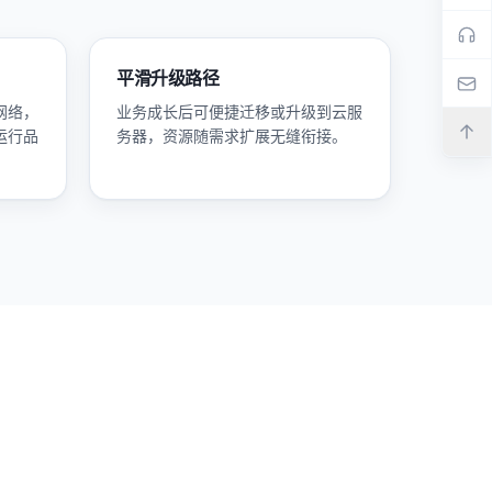
平滑升级路径
网络，
业务成长后可便捷迁移或升级到云服
运行品
务器，资源随需求扩展无缝衔接。