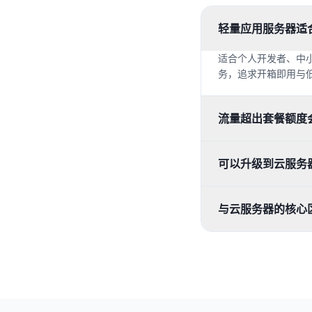
轻量应用服务器适
适合个人开发者、中
务，追求开箱即用与
流量超出套餐额度
可以升级到云服务
与云服务器的核心