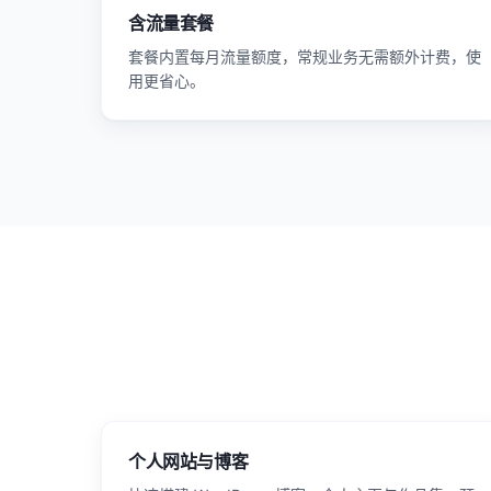
含流量套餐
套餐内置每月流量额度，常规业务无需额外计费，使
用更省心。
个人网站与博客