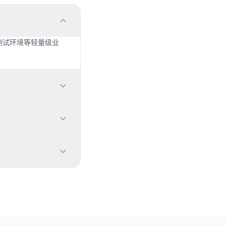
测试环境等轻量级业