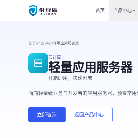
首页
产品中心
首页
/
产品中心
/
轻量应用服务器
云计算
轻量应用服务器
开箱即用，快速部署
面向轻量级业务与开发者的应用服务器，预置常用
立即咨询
返回产品中心