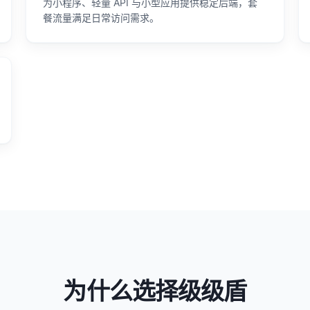
为小程序、轻量 API 与小型应用提供稳定后端，套
餐流量满足日常访问需求。
为什么选择级级盾