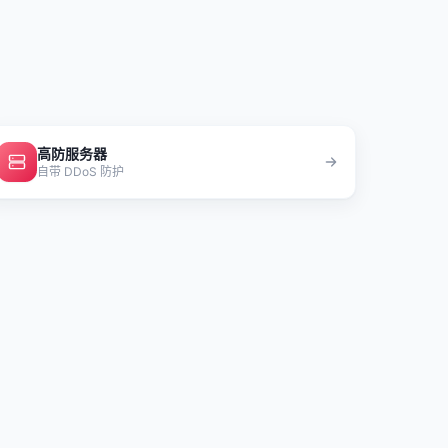
高防服务器
自带 DDoS 防护