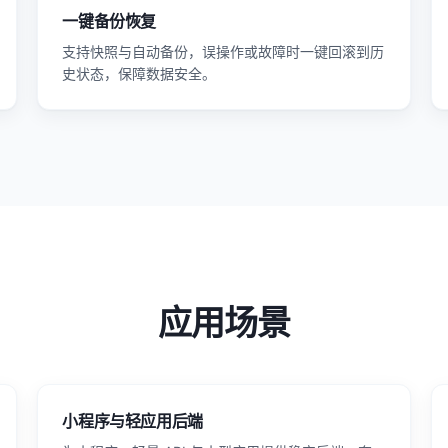
一键备份恢复
支持快照与自动备份，误操作或故障时一键回滚到历
史状态，保障数据安全。
应用场景
小程序与轻应用后端