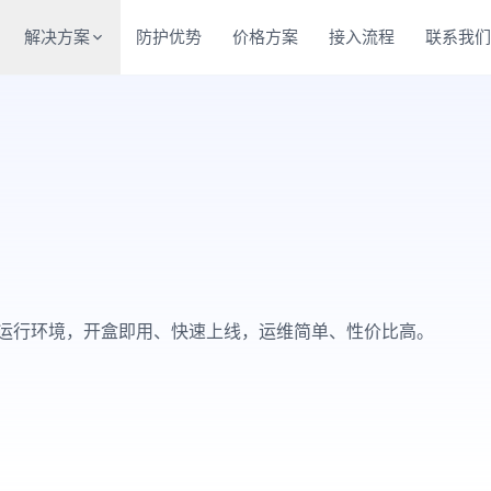
解决方案
防护优势
价格方案
接入流程
联系我
运行环境，开盒即用、快速上线，运维简单、性价比高。