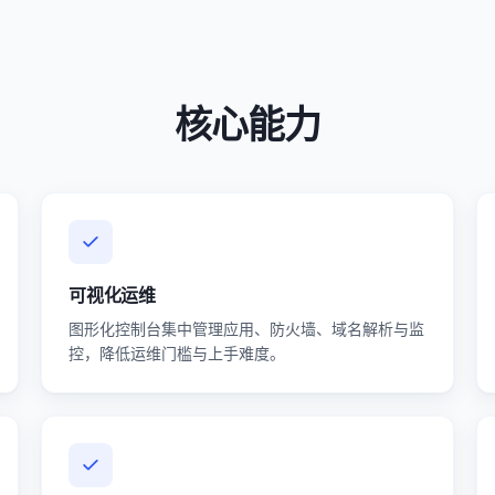
核心能力
可视化运维
图形化控制台集中管理应用、防火墙、域名解析与监
控，降低运维门槛与上手难度。