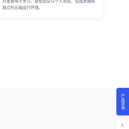
开发者用于学习、原型验证与个人项目，低成本拥有
独立的云端运行环境。
产品咨询