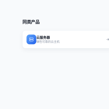
同类产品
云服务器
弹性可靠的云主机