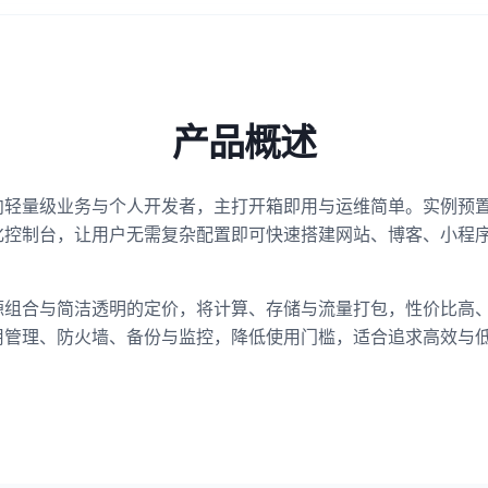
产品概述
向轻量级业务与个人开发者，主打开箱即用与运维简单。实例预
化控制台，让用户无需复杂配置即可快速搭建网站、博客、小程
源组合与简洁透明的定价，将计算、存储与流量打包，性价比高
用管理、防火墙、备份与监控，降低使用门槛，适合追求高效与