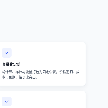
套餐化定价
将计算、存储与流量打包为固定套餐，价格透明、成
本可预期，性价比突出。